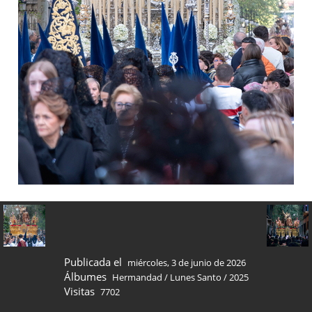
Publicada el
miércoles, 3 de junio de 2026
Álbumes
Hermandad
/
Lunes Santo
/
2025
Visitas
7702