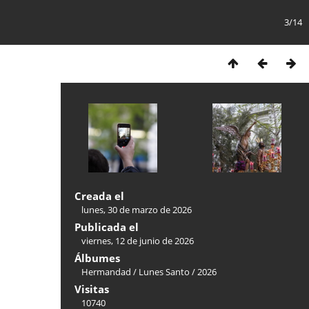
3/14
Creada el
lunes, 30 de marzo de 2026
Publicada el
viernes, 12 de junio de 2026
Álbumes
Hermandad
/
Lunes Santo
/
2026
Visitas
10740