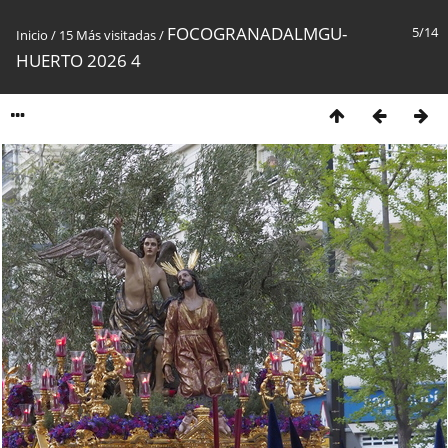
FOCOGRANADALMGU-
5/14
Inicio
/
15 Más visitadas
/
HUERTO 2026 4