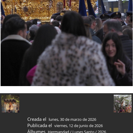
Creada el
lunes, 30 de marzo de 2026
Publicada el
viernes, 12 de junio de 2026
Álbumes
Hermandad
/
Lunes Santo
/
2026